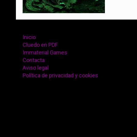
Inicio
Cluedo en PDF
Immaterial Games
Contacta
Aviso legal
Política de privacidad y cookies